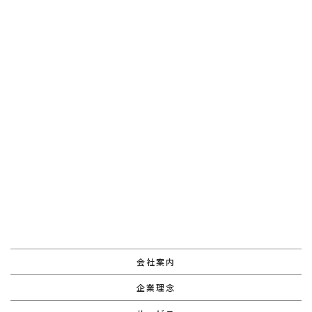
前のページへ
次のページへ
会社案内
企業理念